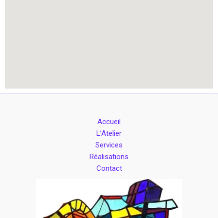
Accueil
L’Atelier
Services
Réalisations
Contact