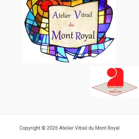
Copyright © 2026 Atelier Vitrail du Mont Royal