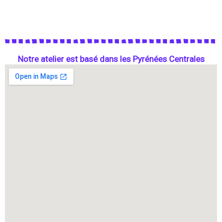
Notre atelier est basé dans les Pyrénées Centrales